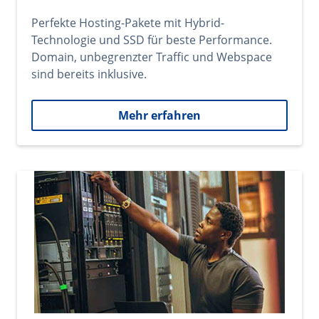
Perfekte Hosting-Pakete mit Hybrid-
Technologie und SSD für beste Performance.
Domain, unbegrenzter Traffic und Webspace
sind bereits inklusive.
Mehr erfahren