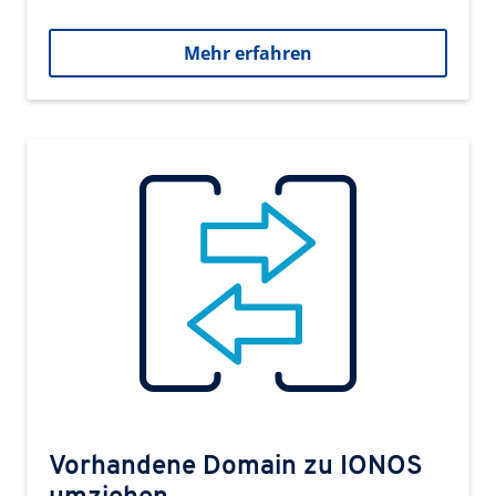
Mehr erfahren
Vorhandene Domain zu IONOS