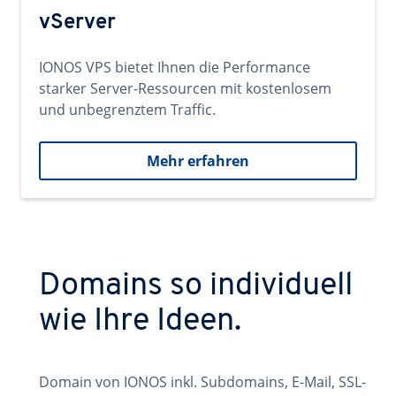
vServer
IONOS VPS bietet Ihnen die Performance
starker Server-Ressourcen mit kostenlosem
und unbegrenztem Traffic.
Mehr erfahren
Domains so individuell
wie Ihre Ideen.
Domain von IONOS inkl. Subdomains, E-Mail, SSL-