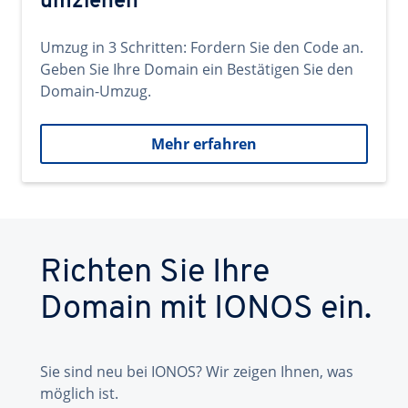
umziehen
Umzug in 3 Schritten: Fordern Sie den Code an.
Geben Sie Ihre Domain ein Bestätigen Sie den
Domain-Umzug.
Mehr erfahren
Richten Sie Ihre
Domain mit IONOS ein.
Sie sind neu bei IONOS? Wir zeigen Ihnen, was
möglich ist.