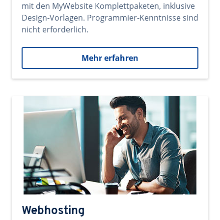
mit den MyWebsite Komplettpaketen, inklusive
Design-Vorlagen. Programmier-Kenntnisse sind
nicht erforderlich.
Mehr erfahren
Webhosting