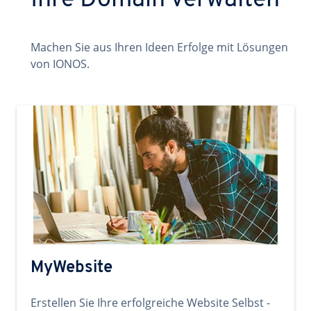
Ihre Domain verwalten
Machen Sie aus Ihren Ideen Erfolge mit Lösungen
von IONOS.
MyWebsite
Erstellen Sie Ihre erfolgreiche Website Selbst -