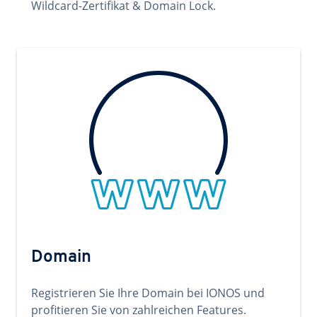
Wildcard-Zertifikat & Domain Lock.
Domain
Registrieren Sie Ihre Domain bei IONOS und
profitieren Sie von zahlreichen Features.