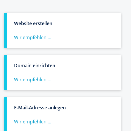
Website erstellen
Wir empfehlen ...
Domain einrichten
Wir empfehlen ...
E-Mail-Adresse anlegen
Wir empfehlen ...