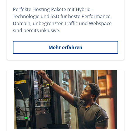
Perfekte Hosting-Pakete mit Hybrid-
Technologie und SSD für beste Performance.
Domain, unbegrenzter Traffic und Webspace
sind bereits inklusive.
Mehr erfahren