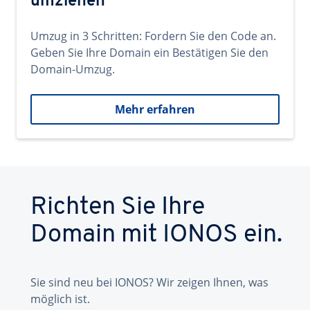
umziehen
Umzug in 3 Schritten: Fordern Sie den Code an.
Geben Sie Ihre Domain ein Bestätigen Sie den
Domain-Umzug.
Mehr erfahren
Richten Sie Ihre
Domain mit IONOS ein.
Sie sind neu bei IONOS? Wir zeigen Ihnen, was
möglich ist.