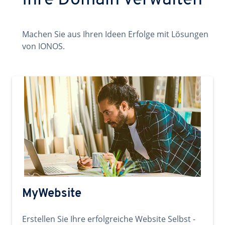
Ihre Domain verwalten
Machen Sie aus Ihren Ideen Erfolge mit Lösungen
von IONOS.
MyWebsite
Erstellen Sie Ihre erfolgreiche Website Selbst -