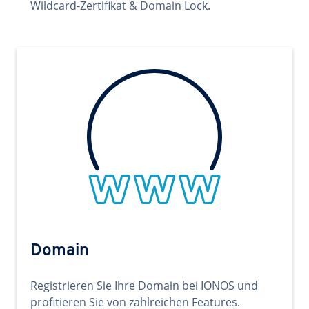
Wildcard-Zertifikat & Domain Lock.
Domain
Registrieren Sie Ihre Domain bei IONOS und
profitieren Sie von zahlreichen Features.