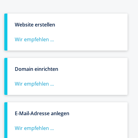
Website erstellen
Wir empfehlen ...
Domain einrichten
Wir empfehlen ...
E-Mail-Adresse anlegen
Wir empfehlen ...