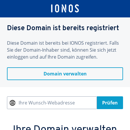
Diese Domain ist bereits registriert
Diese Domain ist bereits bei IONOS registriert. Falls
Sie der Domain-Inhaber sind, können Sie sich jetzt
einloggen und auf Ihre Domain zugreifen.
Domain verwalten
Ihre Wunsch-Webadresse
Prüfen