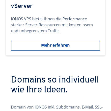
vServer
IONOS VPS bietet Ihnen die Performance
starker Server-Ressourcen mit kostenlosem
und unbegrenztem Traffic.
Mehr erfahren
Domains so individuell
wie Ihre Ideen.
Domain von IONOS inkl. Subdomains, E-Mail, SSL-