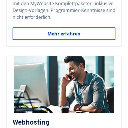
mit den MyWebsite Komplettpaketen, inklusive
Design-Vorlagen. Programmier-Kenntnisse sind
nicht erforderlich.
Mehr erfahren
Webhosting