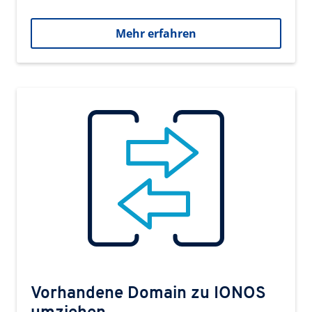
Mehr erfahren
Vorhandene Domain zu IONOS