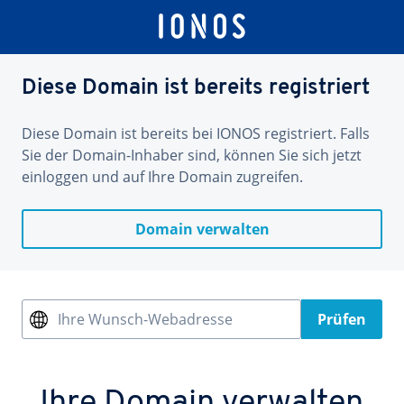
Diese Domain ist bereits registriert
Diese Domain ist bereits bei IONOS registriert. Falls
Sie der Domain-Inhaber sind, können Sie sich jetzt
einloggen und auf Ihre Domain zugreifen.
Domain verwalten
Ihre Wunsch-Webadresse
Prüfen