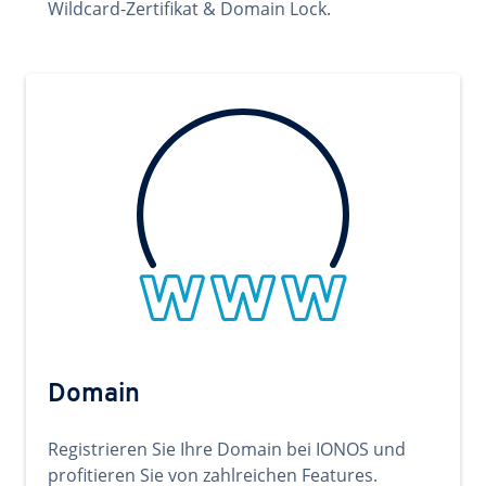
Wildcard-Zertifikat & Domain Lock.
Domain
Registrieren Sie Ihre Domain bei IONOS und
profitieren Sie von zahlreichen Features.