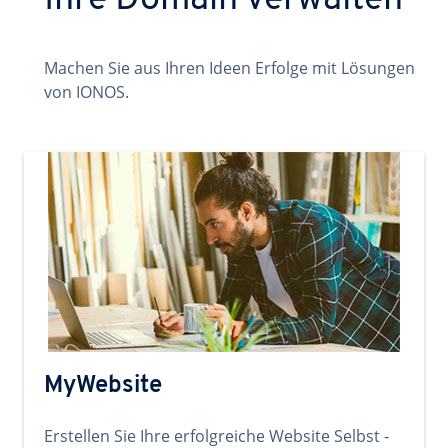
Ihre Domain verwalten
Machen Sie aus Ihren Ideen Erfolge mit Lösungen
von IONOS.
MyWebsite
Erstellen Sie Ihre erfolgreiche Website Selbst -