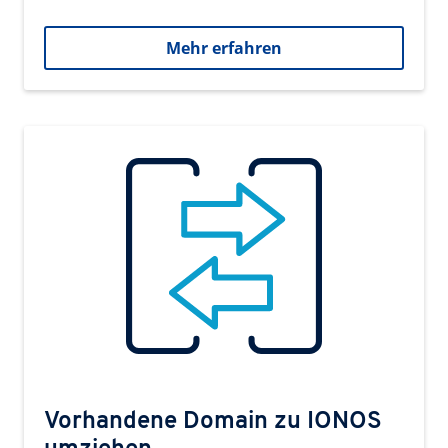
Mehr erfahren
Vorhandene Domain zu IONOS