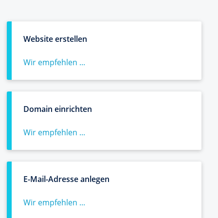
Website erstellen
Wir empfehlen ...
Domain einrichten
Wir empfehlen ...
E-Mail-Adresse anlegen
Wir empfehlen ...