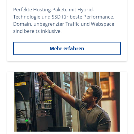
Perfekte Hosting-Pakete mit Hybrid-
Technologie und SSD für beste Performance.
Domain, unbegrenzter Traffic und Webspace
sind bereits inklusive.
Mehr erfahren