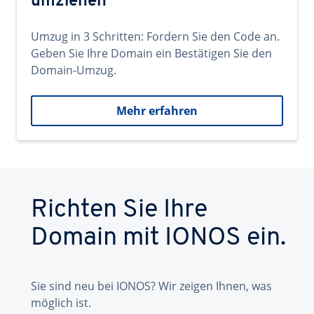
umziehen
Umzug in 3 Schritten: Fordern Sie den Code an.
Geben Sie Ihre Domain ein Bestätigen Sie den
Domain-Umzug.
Mehr erfahren
Richten Sie Ihre
Domain mit IONOS ein.
Sie sind neu bei IONOS? Wir zeigen Ihnen, was
möglich ist.