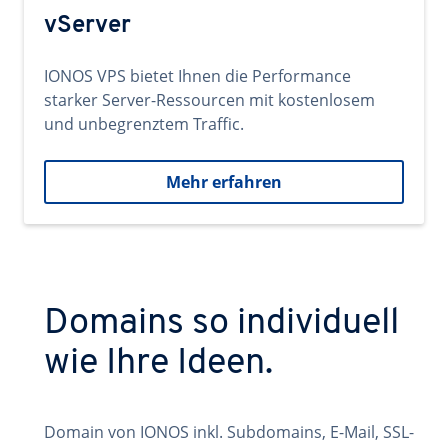
vServer
IONOS VPS bietet Ihnen die Performance
starker Server-Ressourcen mit kostenlosem
und unbegrenztem Traffic.
Mehr erfahren
Domains so individuell
wie Ihre Ideen.
Domain von IONOS inkl. Subdomains, E-Mail, SSL-