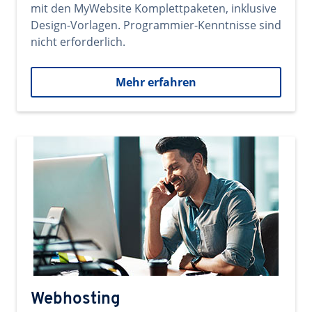
mit den MyWebsite Komplettpaketen, inklusive
Design-Vorlagen. Programmier-Kenntnisse sind
nicht erforderlich.
Mehr erfahren
Webhosting